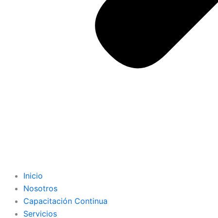
Inicio
Nosotros
Capacitación Continua
Servicios