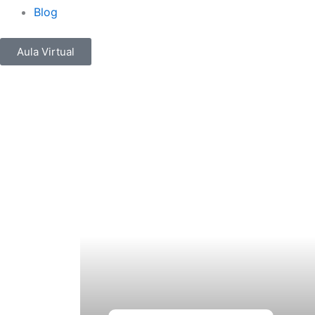
Blog
Aula Virtual