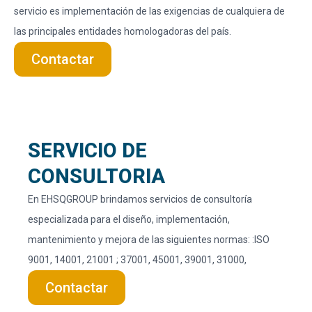
servicio es implementación de las exigencias de cualquiera de
las principales entidades homologadoras del país. ​
Contactar
SERVICIO DE
CONSULTORIA ​​
En EHSQGROUP brindamos servicios de consultoría
especializada para el diseño, implementación,
mantenimiento y mejora de las siguientes normas: :ISO
9001, 14001, 21001 ; 37001, 45001, 39001, 31000,​​
Contactar