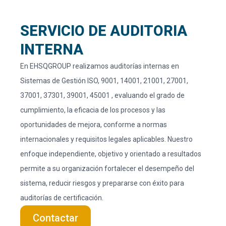
SERVICIO DE AUDITORIA
INTERNA ​
En EHSQGROUP realizamos auditorías internas en
Sistemas de Gestión ISO, 9001, 14001, 21001, 27001,
37001, 37301, 39001, 45001 , evaluando el grado de
cumplimiento, la eficacia de los procesos y las
oportunidades de mejora, conforme a normas
internacionales y requisitos legales aplicables. Nuestro
enfoque independiente, objetivo y orientado a resultados
permite a su organización fortalecer el desempeño del
sistema, reducir riesgos y prepararse con éxito para
auditorías de certificación.
Contactar