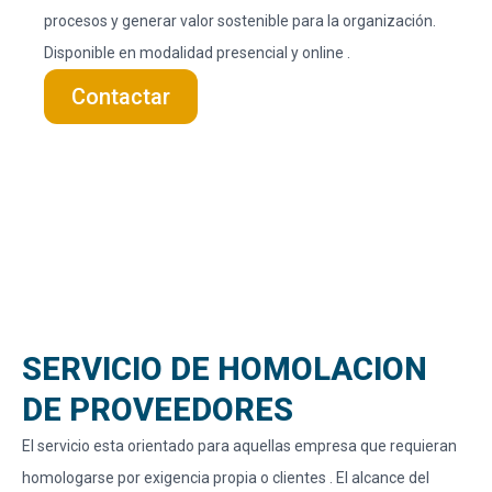
procesos y generar valor sostenible para la organización.
Disponible en modalidad presencial y online .
Contactar
SERVICIO DE HOMOLACION
DE PROVEEDORES​
El servicio esta orientado para aquellas empresa que requieran
homologarse por exigencia propia o clientes . El alcance del