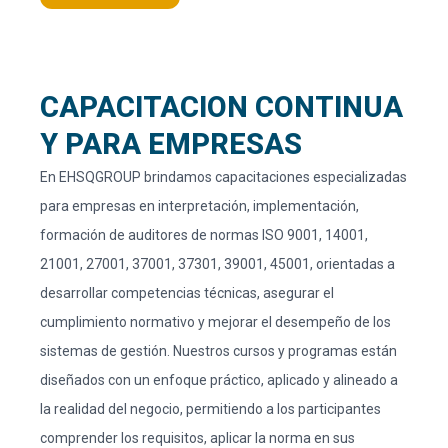
CAPACITACION CONTINUA
Y PARA EMPRESAS​​
En EHSQGROUP brindamos capacitaciones especializadas
para empresas en interpretación, implementación,
formación de auditores de normas ISO 9001, 14001,
21001, 27001, 37001, 37301, 39001, 45001, orientadas a
desarrollar competencias técnicas, asegurar el
cumplimiento normativo y mejorar el desempeño de los
sistemas de gestión. Nuestros cursos y programas están
diseñados con un enfoque práctico, aplicado y alineado a
la realidad del negocio, permitiendo a los participantes
comprender los requisitos, aplicar la norma en sus