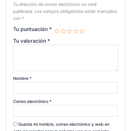
Tu dirección de correo electrónico no será
publicada.
Los campos obligatorios están marcados
con
*
Tu puntuación
*
Tu valoración
*
Nombre
*
Correo electrónico
*
Guarda mi nombre, correo electrónico y web en