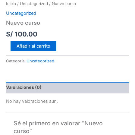
Inicio
/
Uncategorized
/ Nuevo curso
Uncategorized
Nuevo curso
S/
100.00
Añadir al carrito
Categoría:
Uncategorized
Valoraciones (0)
No hay valoraciones aún.
Sé el primero en valorar “Nuevo
curso”